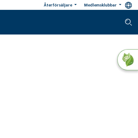
Återförsäljare
Medlemsklubbar