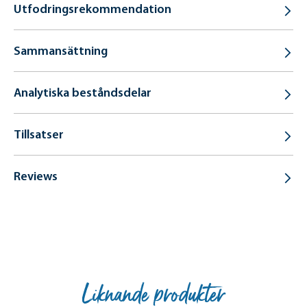
Utfodringsrekommendation
Sammansättning
Analytiska beståndsdelar
Tillsatser
Reviews
Liknande produkter