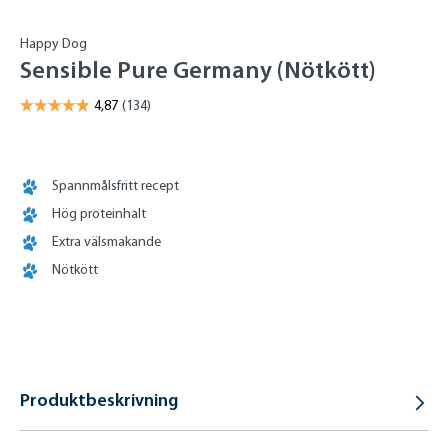
Happy Dog
Sensible Pure Germany (Nötkött)
Spannmålsfritt recept
Hög proteinhalt
Extra välsmakande
Nötkött
Produktbeskrivning