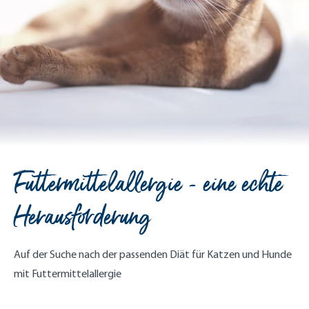
Futtermittelallergie - eine echte
Herausforderung
Auf der Suche nach der passenden Diät für Katzen und Hunde
mit Futtermittelallergie