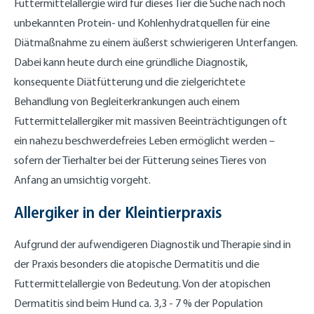
Futtermittelallergie wird für dieses Tier die Suche nach noch
unbekannten Protein- und Kohlenhydratquellen für eine
Diätmaßnahme zu einem äußerst schwierigeren Unterfangen.
Dabei kann heute durch eine gründliche Diagnostik,
konsequente Diätfütterung und die zielgerichtete
Behandlung von Begleiterkrankungen auch einem
Futtermittelallergiker mit massiven Beeinträchtigungen oft
ein nahezu beschwerdefreies Leben ermöglicht werden –
sofern der Tierhalter bei der Fütterung seines Tieres von
Anfang an umsichtig vorgeht.
Allergiker in der Kleintierpraxis
Aufgrund der aufwendigeren Diagnostik und Therapie sind in
der Praxis besonders die atopische Dermatitis und die
Futtermittelallergie von Bedeutung. Von der atopischen
Dermatitis sind beim Hund ca. 3,3 - 7 % der Population