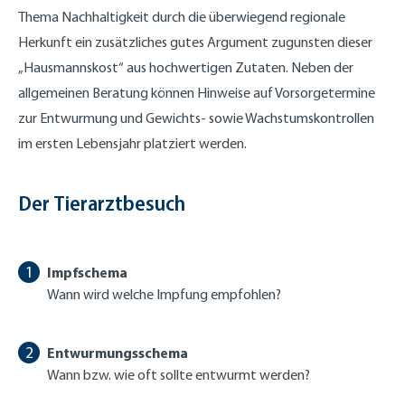
Thema Nachhaltigkeit durch die überwiegend regionale
Herkunft ein zusätzliches gutes Argument zugunsten dieser
„Hausmannskost“ aus hochwertigen Zutaten. Neben der
allgemeinen Beratung können Hinweise auf Vorsorgetermine
zur Entwurmung und Gewichts- sowie Wachstumskontrollen
im ersten Lebensjahr platziert werden.
Der Tierarztbesuch
Impfschema
Wann wird welche Impfung empfohlen?
Entwurmungsschema
Wann bzw. wie oft sollte entwurmt werden?