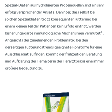
Spezial-Diäten aus hydrolisierten Proteinquellen sind ein sehr
erfolgsversprechender Ansatz. Dahinter, dass selbst bei
solchen Spezialdiäten trotz konsequenter Fütterung bei
einem kleinen Teil der Patienten kein Erfolg eintritt, werden
4
bisher ungeklärte immunologische Mechanismen vermutet
.
Angesichts der zunehmenden Problematik, bei den
derzeitigen Fütterungstrends geeignete Rohstoffe für eine
Ausschlussdiät zu finden, kommt der frühzeitigen Beratung
und Aufklärung der Tierhalter in der Tierarztpraxis eine immer
größere Bedeutung zu.