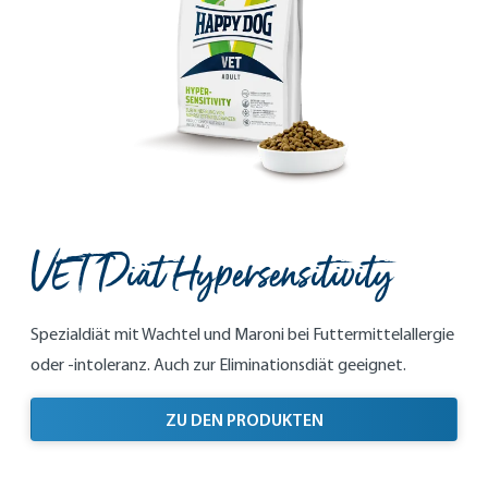
VET Diät Hypersensitivity
Spezialdiät mit Wachtel und Maroni bei Futtermittelallergie
oder -intoleranz. Auch zur Eliminationsdiät geeignet.
ZU DEN PRODUKTEN