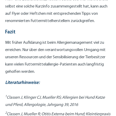
selbst eine solche Kurzinfo zusammengestellt hat, kann auch
auf Flyer oder Heftchen mit entsprechenden Tipps von
renommierten Futtermittelherstellern zurückgreifen.
Fazit
Mit früher Aufklärung ist beim Allergiemanagement viel zu
erreichen. Nur über den verantwortungsvollen Umgang mit
unseren Ressourcen und der Sensibilisierung der Tierbesitzer
kann vielen Futtermittelallergie-Patienten auch langfristig
geholfen werden.
Literaturhinweise:
1
Classen J, Klinger CJ, Mueller RS; Allergien bei Hund Katze
und Pferd, Allergologie, Jahrgang 39, 2016
2
Classen J, Mueller R; Otitis Externa beim Hund; Kleintierpraxis