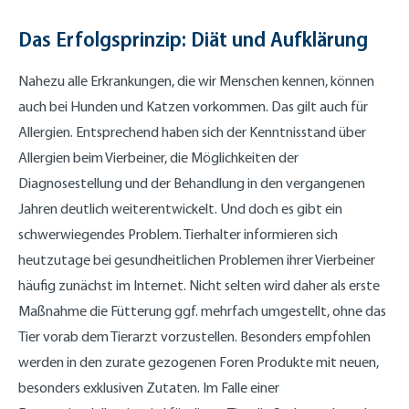
Das Erfolgsprinzip: Diät und Aufklärung
Nahezu alle Erkrankungen, die wir Menschen kennen, können
auch bei Hunden und Katzen vorkommen. Das gilt auch für
Allergien. Entsprechend haben sich der Kenntnisstand über
Allergien beim Vierbeiner, die Möglichkeiten der
Diagnosestellung und der Behandlung in den vergangenen
Jahren deutlich weiterentwickelt. Und doch es gibt ein
schwerwiegendes Problem. Tierhalter informieren sich
heutzutage bei gesundheitlichen Problemen ihrer Vierbeiner
häufig zunächst im Internet. Nicht selten wird daher als erste
Maßnahme die Fütterung ggf. mehrfach umgestellt, ohne das
Tier vorab dem Tierarzt vorzustellen. Besonders empfohlen
werden in den zurate gezogenen Foren Produkte mit neuen,
besonders exklusiven Zutaten. Im Falle einer