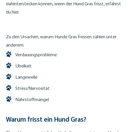
dahinterstecken können, wenn der Hund Gras frisst, erfährst
du hier.
Zu den Ursachen, warum Hunde Gras fressen zählen unter
anderem:
Verdauungsprobleme
Übelkeit
Langeweile
Stress/Nervosität
Nährstoffmangel
Warum frisst ein Hund Gras?