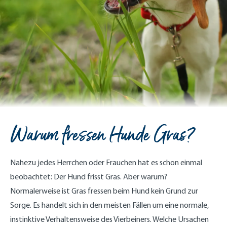
Warum fressen Hunde Gras?
Nahezu jedes Herrchen oder Frauchen hat es schon einmal
beobachtet: Der Hund frisst Gras. Aber warum?
Normalerweise ist Gras fressen beim Hund kein Grund zur
Sorge. Es handelt sich in den meisten Fällen um eine normale,
instinktive Verhaltensweise des Vierbeiners. Welche Ursachen