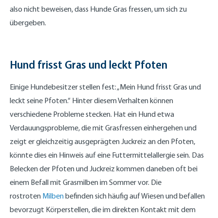
also nicht beweisen, dass Hunde Gras fressen, um sich zu
übergeben.
Hund frisst Gras und leckt Pfoten
Einige Hundebesitzer stellen fest: „Mein Hund frisst Gras und
leckt seine Pfoten.“ Hinter diesem Verhalten können
verschiedene Probleme stecken. Hat ein Hund etwa
Verdauungsprobleme, die mit Grasfressen einhergehen und
zeigt er gleichzeitig ausgeprägten Juckreiz an den Pfoten,
könnte dies ein Hinweis auf eine Futtermittelallergie sein. Das
Belecken der Pfoten und Juckreiz kommen daneben oft bei
einem Befall mit Grasmilben im Sommer vor. Die
rostroten
Milben
befinden sich häufig auf Wiesen und befallen
bevorzugt Körperstellen, die im direkten Kontakt mit dem