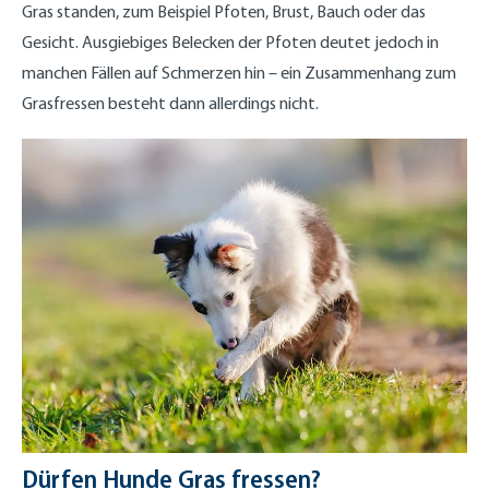
Gras standen, zum Beispiel Pfoten, Brust, Bauch oder das
Gesicht. Ausgiebiges Belecken der Pfoten deutet jedoch in
manchen Fällen auf Schmerzen hin – ein Zusammenhang zum
Grasfressen besteht dann allerdings nicht.
Dürfen Hunde Gras fressen?