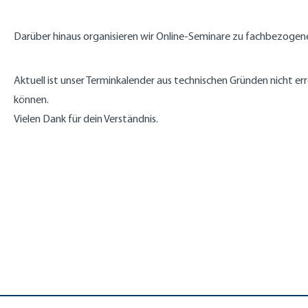
Darüber hinaus organisieren wir Online-Seminare zu fachbezogene
Aktuell ist unser Terminkalender aus technischen Gründen nicht e
können.
Vielen Dank für dein Verständnis.