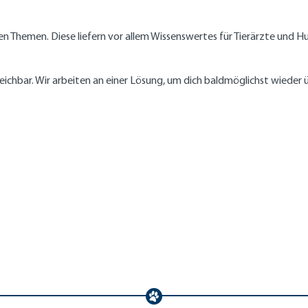
n Themen. Diese liefern vor allem Wissenswertes für Tierärzte und H
rreichbar. Wir arbeiten an einer Lösung, um dich baldmöglichst wiede