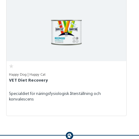
Happy Dog | Happy Cat
VET Diet Recovery
Specialdiet för näringsfysiologisk återställning och
konvalescens