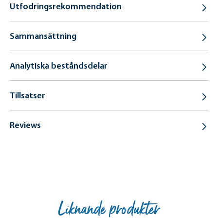
Utfodringsrekommendation
Sammansättning
Analytiska beståndsdelar
Tillsatser
Reviews
Liknande produkter