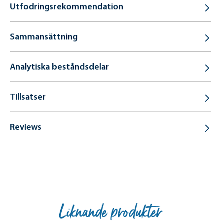
Utfodringsrekommendation
Sammansättning
Analytiska beståndsdelar
Tillsatser
Reviews
Liknande produkter