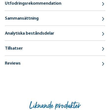
Utfodringsrekommendation
Sammansättning
Analytiska beståndsdelar
Tillsatser
Reviews
Liknande produkter