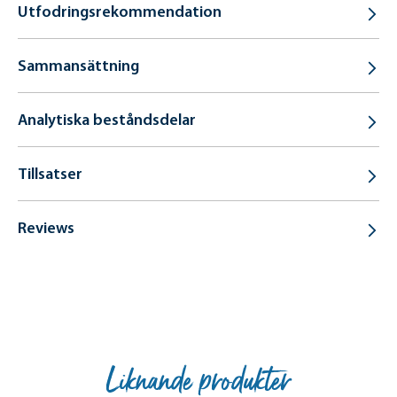
Utfodringsrekommendation
Sammansättning
Analytiska beståndsdelar
Tillsatser
Reviews
Liknande produkter