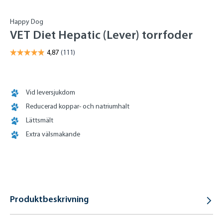
Happy Dog
VET Diet Hepatic (Lever) torrfoder
Vid leversjukdom
Reducerad koppar- och natriumhalt
Lättsmält
Extra välsmakande
Produktbeskrivning