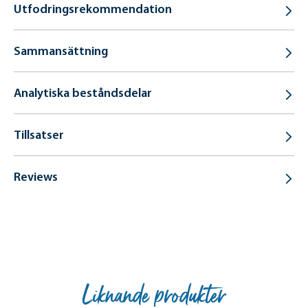
Utfodringsrekommendation
Sammansättning
Analytiska beståndsdelar
Tillsatser
Reviews
Liknande produkter