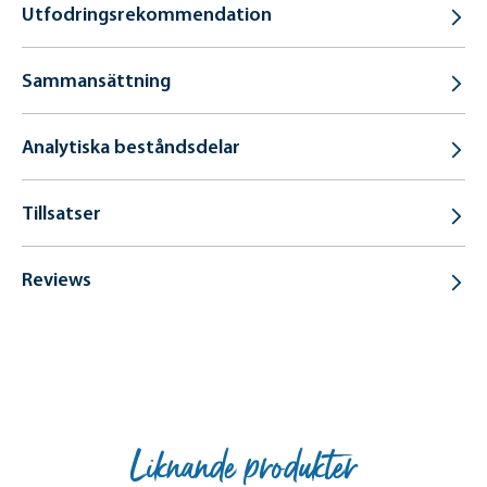
Utfodringsrekommendation
Sammansättning
Analytiska beståndsdelar
Tillsatser
Reviews
Liknande produkter