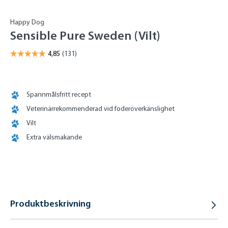
Happy Dog
Sensible Pure Sweden (Vilt)
Spannmålsfritt recept
Veterinärrekommenderad vid foderöverkänslighet
Vilt
Extra välsmakande
Produktbeskrivning