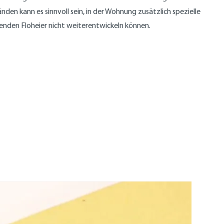
n kann es sinnvoll sein, in der Wohnung zusätzlich spezielle
lenden Floheier nicht weiterentwickeln können.