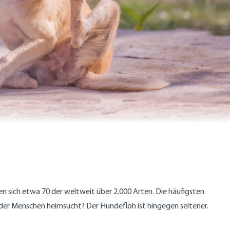
en sich etwa 70 der weltweit über 2.000 Arten. Die häufigsten
oder Menschen heimsucht? Der Hundefloh ist hingegen seltener.