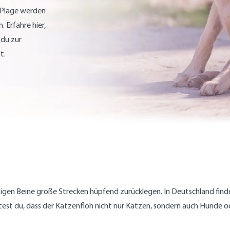
n Plage werden
. Erfahre hier,
 du zur
t.
ftigen Beine große Strecken hüpfend zurücklegen. In Deutschland find
stest du, dass der Katzenfloh nicht nur Katzen, sondern auch Hunde 