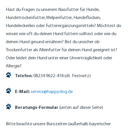
Hast du Fragen zu unserem Nassfutter für Hunde,
Hundetrockenfutter, Welpenfutter, Hundeflocken,
Hundeleckerlies oder Futterergänzungsmitteln? Möchtest du
wissen wie oft du deinen Hund füttern solltest oder wie du
deinen Hund gesund ernähren? Bist du unsicher ob
Trockenfutter als Alleinfutter für deinen Hund geeignet ist?
Oder leidet dein Hund unter einer Unverträglichkeit oder
Allergie?
Telefon:
08234 9622-418 (dt. Festnetz)
E-Mail:
service@happydog.de
Beratungs-Formular
(unten auf dieser Seite)
Bitte beachte unsere Bürozeiten (außerhalb bayerischer