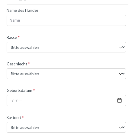
Name des Hundes
Rasse
*
Geschlecht
*
Geburtsdatum
*
Kastriert
*