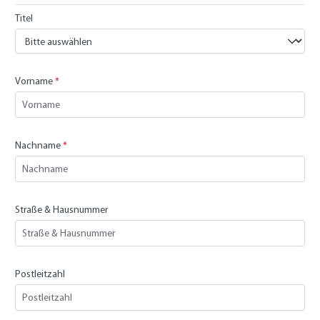
Titel
Vorname
*
Nachname
*
Straße & Hausnummer
Postleitzahl