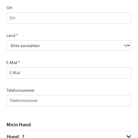
Ort
Land
*
E-Mail
*
Telefonnummer
Mein Hund
Hund _?_