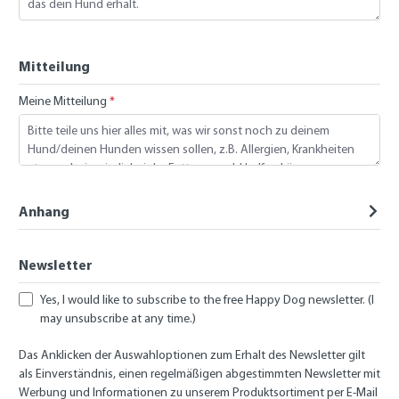
Mitteilung
Meine Mitteilung
*
Anhang
Newsletter
Yes, I would like to subscribe to the free Happy Dog newsletter. (I
may unsubscribe at any time.)
Das Anklicken der Auswahloptionen zum Erhalt des Newsletter gilt
als Einverständnis, einen regelmäßigen abgestimmten Newsletter mit
Werbung und Informationen zu unserem Produktsortiment per E-Mail