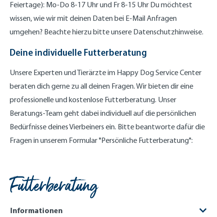
Feiertage): Mo-Do 8-17 Uhr und Fr 8-15 Uhr Du möchtest
wissen, wie wir mit deinen Daten bei E-Mail Anfragen
umgehen? Beachte hierzu bitte unsere Datenschutzhinweise.
Deine individuelle Futterberatung
Unsere Experten und Tierärzte im Happy Dog Service Center
beraten dich gerne zu all deinen Fragen. Wir bieten dir eine
professionelle und kostenlose Futterberatung. Unser
Beratungs-Team geht dabei individuell auf die persönlichen
Bedürfnisse deines Vierbeiners ein. Bitte beantworte dafür die
Fragen in unserem Formular "Persönliche Futterberatung":
Futterberatung
Informationen