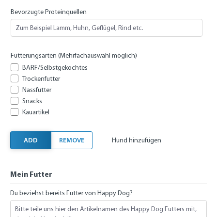
Bevorzugte Proteinquellen
Fütterungsarten (Mehrfachauswahl möglich)
BARF/Selbstgekochtes
Trockenfutter
Nassfutter
Snacks
Kauartikel
ADD
REMOVE
Hund hinzufügen
Mein Futter
Du beziehst bereits Futter von Happy Dog?