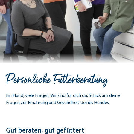
Persönliche Futterberatung
Ein Hund, viele Fragen. Wir sind für dich da. Schick uns deine
Fragen zur Ernährung und Gesundheit deines Hundes.
Gut beraten, gut gefüttert