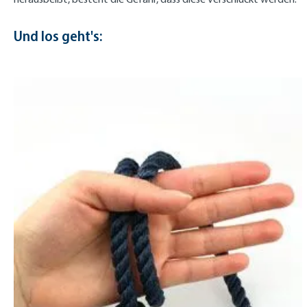
Und los geht's: