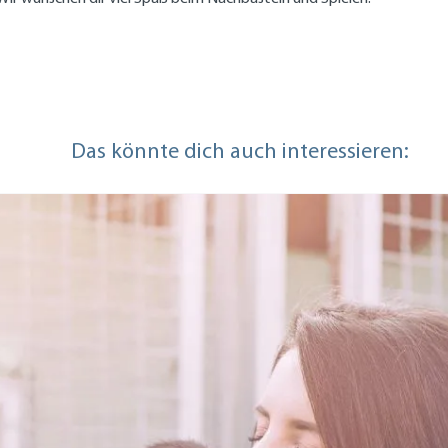
Das könnte dich auch interessieren: