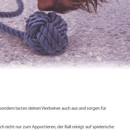
sondern lasten deinen Vierbeiner auch aus und sorgen für
nicht nur zum Apportieren, der Ball reinigt auf spielerische