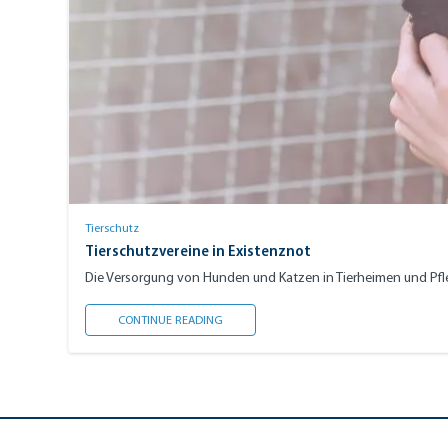
Tierschutz
Tierschutzvereine in Existenznot
Die Versorgung von Hunden und Katzen in Tierheimen und Pfle
TIERSCHUTZVEREINE IN EXISTENZNOT
CONTINUE READING