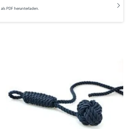
s als PDF herunterladen.