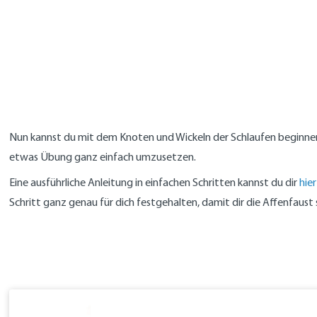
Nun kannst du mit dem Knoten und Wickeln der Schlaufen beginnen
etwas Übung ganz einfach umzusetzen.
Eine ausführliche Anleitung in einfachen Schritten kannst du dir
hier
Schritt ganz genau für dich festgehalten, damit dir die Affenfaust 