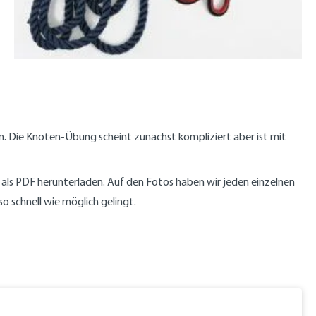
. Die Knoten-Übung scheint zunächst kompliziert aber ist mit
als PDF herunterladen. Auf den Fotos haben wir jeden einzelnen
so schnell wie möglich gelingt.