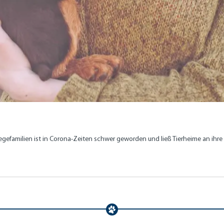
gefamilien ist in Corona-Zeiten schwer geworden und ließ Tierheime an ihr