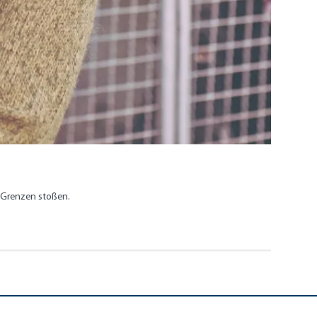
e Grenzen stoßen.